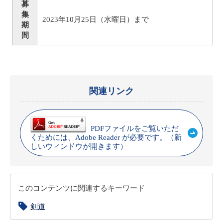
募
集
2023年10月25日（水曜日）まで
期
間
関連リンク
PDFファイルをご覧いただ
くためには、Adobe Reader が必要です。（新
しいウィンドウが開きます）
このコンテンツに関連するキーワード
剣道