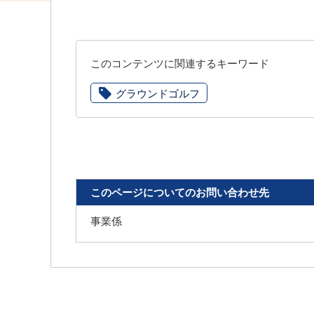
このコンテンツに関連するキーワード
グラウンドゴルフ
このページについてのお問い合わせ先
事業係