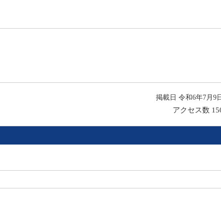
掲載日 令和6年7月9
アクセス数
15