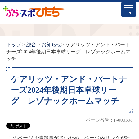
トップ
>
総合
>
お知らせ
> ケアリッツ・アンド・パート
ナーズ2024年後期日本卓球リーグ レゾナックホームマ
ッチ
ケアリッツ・アンド・パートナ
ーズ2024年後期日本卓球リー
グ レゾナックホームマッチ
ページ番号：P-000398
このページは情報量が多いため、ページ内リンクが設