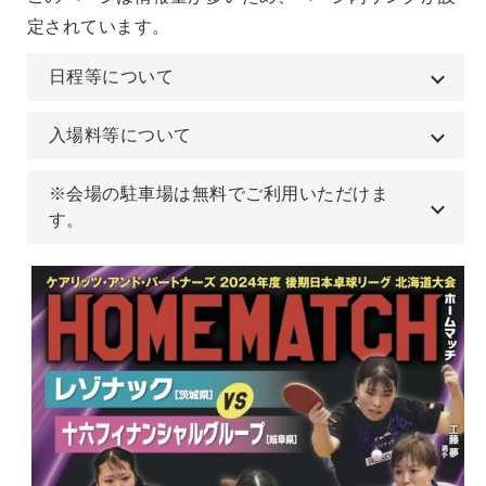
定されています。
日程等について
入場料等について
※会場の駐車場は無料でご利用いただけま
す。