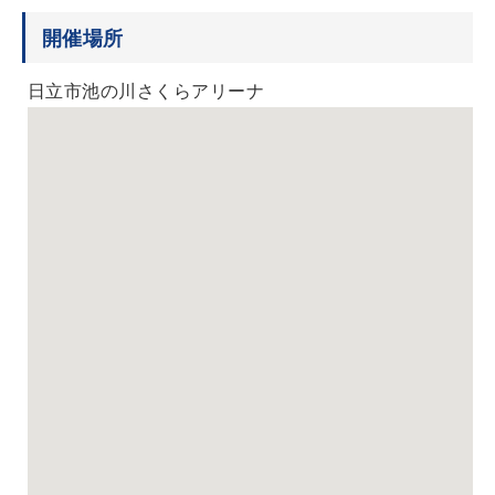
開催場所
日立市池の川さくらアリーナ