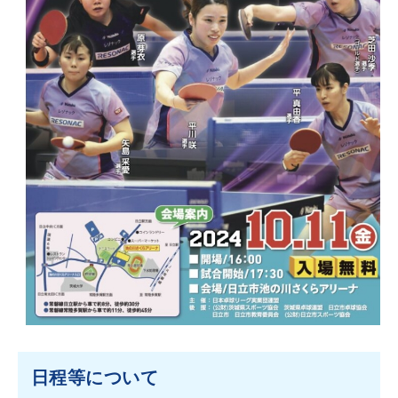
日程等について