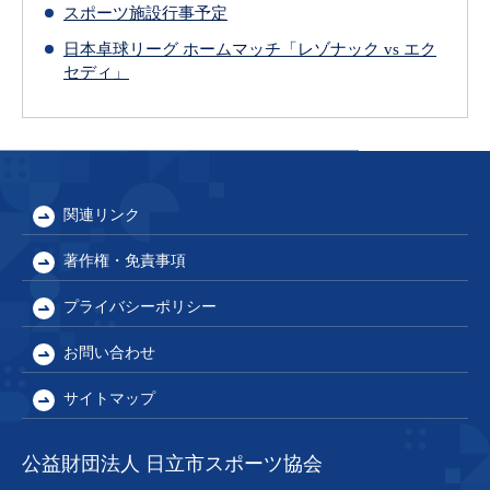
スポーツ施設行事予定
日本卓球リーグ ホームマッチ「レゾナック vs エク
セディ」
関連リンク
著作権・免責事項
プライバシーポリシー
お問い合わせ
サイトマップ
公益財団法人 日立市スポーツ協会