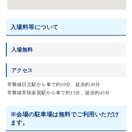
入場料等について
入場無料
アクセス
常磐線日立駅から車で約10分、徒歩約30分
常磐線常陸多賀駅から車で約15分、徒歩約45分
※会場の駐車場は無料でご利用いただけ
ます。