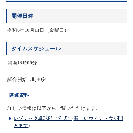
開催日時
令和6年10月11日（金曜日）
タイムスケジュール
開場16時00分
試合開始17時30分
関連資料
詳しい情報は以下からご覧いただけます。
レゾナック卓球部（公式）(新しいウィンドウが開
きます)