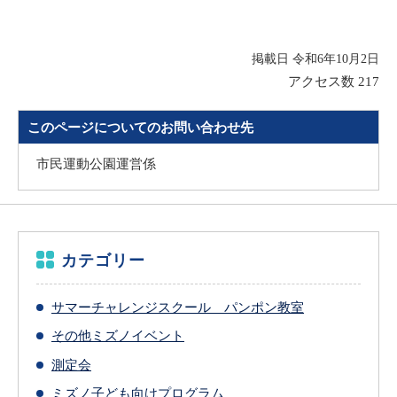
掲載日 令和6年10月2日
アクセス数
217
このページについてのお問い合わせ先
市民運動公園運営係
カテゴリー
サマーチャレンジスクール パンポン教室
その他ミズノイベント
測定会
ミズノ子ども向けプログラム