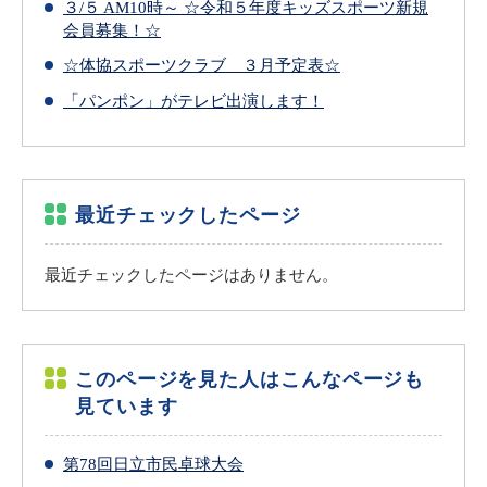
３/５ AM10時～ ☆令和５年度キッズスポーツ新規
会員募集！☆
☆体協スポーツクラブ ３月予定表☆
「パンポン」がテレビ出演します！
最近チェックしたページ
最近チェックしたページはありません。
このページを見た人はこんなページも
見ています
第78回日立市民卓球大会