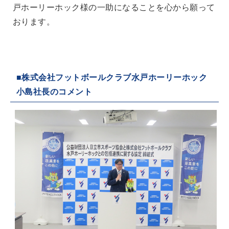
戸ホーリーホック様の一助になることを心から願って
おります。
■株式会社フットボールクラブ水戸ホーリーホック
小島社長のコメント