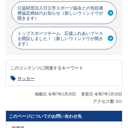
公益財団法人日立市スポーツ協会との包括連
携協定締結のお知らせ（新しいウィンドウが
開きます）
トップスポーツチーム 応援ふれあいブース
を開設しました！（新しいウィンドウが開き
ます）
このコンテンツに関連するキーワード
サッカー
掲載日 令和7年2月20日
更新日 令和7年5月26日
アクセス数
351
このページについてのお問い合わせ先
総務係