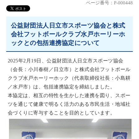
ページ番号：P-000448
公益財団法人日立市スポーツ協会と株式
会社フットボールクラブ水戸ホーリーホ
ックとの包括連携協定について
2025年2月19日、公益財団法人日立市スポーツ協会
（会長：小川春樹／日立市）と株式会社フットボール
クラブ水戸ホーリーホック（代表取締役社長：小島耕
／水戸市）は、包括連携協定を締結しました。
本協定は、相互の特性を生かした連携を図り、スポー
ツを通じて健康で明るく活力のある市民生活・地域社
会づくりに寄与することを目的としています。