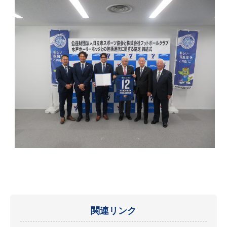
関連リンク