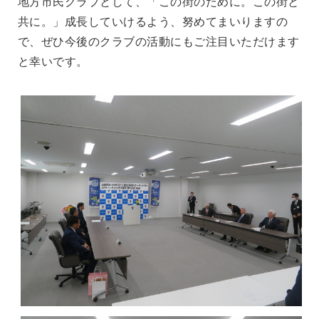
地方市民クラブとして、「この街のために。この街と
共に。」成長していけるよう、努めてまいりますの
で、ぜひ今後のクラブの活動にもご注目いただけます
と幸いです。