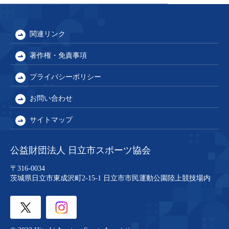
関連リンク
著作権・免責事項
プライバシーポリシー
お問い合わせ
サイトマップ
公益財団法人 日立市スポーツ協会
〒316-0034
茨城県日立市東成沢町2-15-1
日立市市民運動公園陸上競技場内