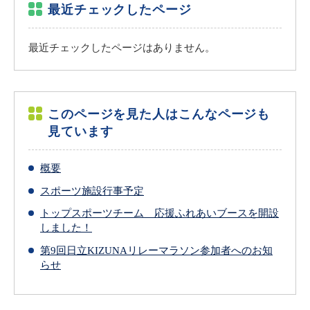
最近チェックしたページ
最近チェックしたページはありません。
このページを見た人はこんなページも
見ています
概要
スポーツ施設行事予定
トップスポーツチーム 応援ふれあいブースを開設
しました！
第9回日立KIZUNAリレーマラソン参加者へのお知
らせ