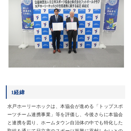
1経緯
水戸ホーリーホックは、本協会が進める「トップスポ
ーツチーム連携事業」等を評価し、今後さらに本協会
と連携を図り、ホームタウン自治体の中でも特化した
取組を通じて日立市のスポーツ振興に貢献したいとの