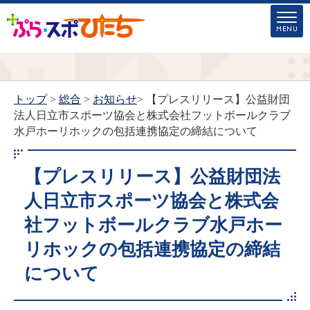
トップ
>
総合
>
お知らせ
> 【プレスリリース】公益財団
法人日立市スポーツ協会と株式会社フットボールクラブ
水戸ホーリホックの包括連携協定の締結について
【プレスリリース】公益財団法
人日立市スポーツ協会と株式会
社フットボールクラブ水戸ホー
リホックの包括連携協定の締結
について