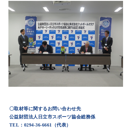
〇取材等に関するお問い合わせ先
公益財団法人日立市スポーツ協会総務係
TEL：0294-36-6661（代表）