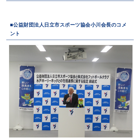
■公益財団法人日立市スポーツ協会小川会長のコメ
ント