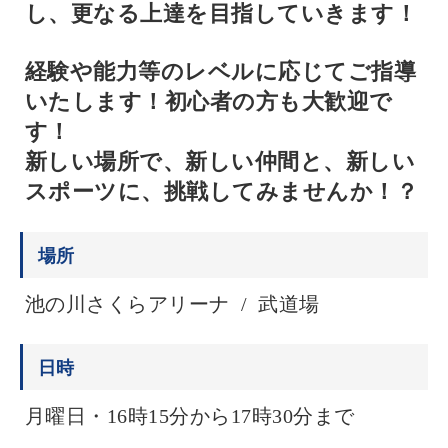
し、更なる上達を目指していきます！
経験や能力等のレベルに応じてご指導
いたします！初心者の方も大歓迎で
す！
新しい場所で、新しい仲間と、新しい
スポーツに、挑戦してみませんか！？
場所
池の川さくらアリーナ / 武道場
日時
月曜日・16時15分から17時30分まで