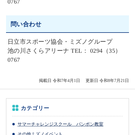
0767
問い合わせ
日立市スポーツ協会・ミズノグループ
池の川さくらアリーナ TEL： 0294（35）
0767
掲載日 令和7年4月1日
更新日 令和8年7月21日
カテゴリー
サマーチャレンジスクール パンポン教室
その他ミズノイベント