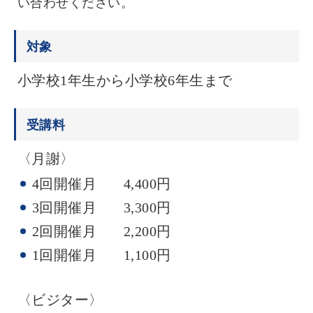
い合わせください。
対象
小学校1年生から小学校6年生まで
受講料
〈月謝〉
4回開催月 4,400円
3回開催月 3,300円
2回開催月 2,200円
1回開催月 1,100円
〈ビジター〉