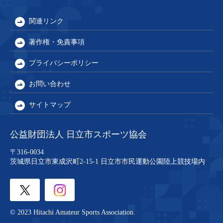
関連リンク
著作権・免責事項
プライバシーポリシー
お問い合わせ
サイトマップ
公益財団法人 日立市スポーツ協会
〒316-0034
茨城県日立市東成沢町2-15-1
日立市市民運動公園陸上競技場内
© 2023 Hitachi Amateur Sports Association.