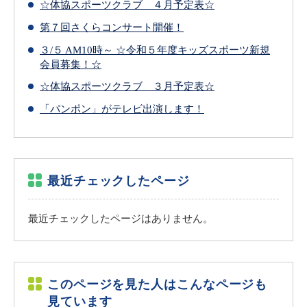
☆体協スポーツクラブ ４月予定表☆
第７回さくらコンサート開催！
３/５ AM10時～ ☆令和５年度キッズスポーツ新規
会員募集！☆
☆体協スポーツクラブ ３月予定表☆
「パンポン」がテレビ出演します！
最近チェックしたページ
最近チェックしたページはありません。
このページを見た人はこんなページも
見ています