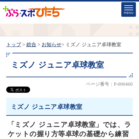
トップ
>
総合
>
お知らせ
> ミズノ ジュニア卓球教室
ミズノ ジュニア卓球教室
ページ番号：P-000460
ミズノ ジュニア卓球教室
「ミズノ ジュニア卓球教室」では、
ラ
ケットの握り方等卓球の基礎から練習