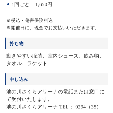
1回ごと 1,650円
※税込・傷害保険料込
※開催日に、現金でお支払いいただきます。
持ち物
動きやすい服装、室内シューズ、飲み物、
タオル、ラケット
申し込み
池の川さくらアリーナの電話または窓口に
て受付いたします。
池の川さくらアリーナ TEL： 0294（35）