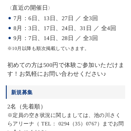
直近の開催日
〈
〉
7月：6日、13日、27日 ／ 全3回
8月：3日、17日、24日、31日 ／ 全4回
9月：7日、14日、28日 ／ 全3回
※10月以降も順次掲載していきます。
初めての方は500円で体験ご参加いただけま
す！お気軽にお問い合わせください♪
新規募集
2名（先着順）
※定員の空き状況に関しましては、池の川さく
らアリーナ（ TEL： 0294（35）0767）までお問