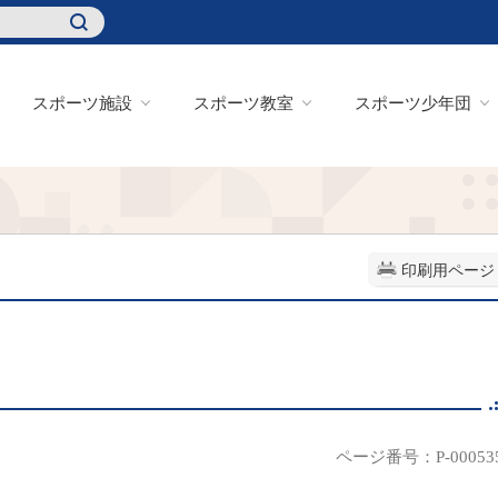
スポーツ施設
スポーツ教室
スポーツ少年団
印刷用ページ
ページ番号：P-00053