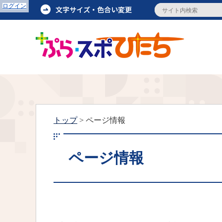
ログイン
トップ
> ページ情報
ページ情報