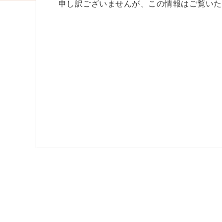
申し訳ございませんが、この情報はご覧いた