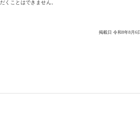
だくことはできません。
掲載日 令和8年8月6