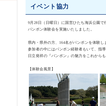
イベント協力
9月28日（日曜日）に国営ひたち海浜公園
パンポン体験会を実施いたしました。
県内・県外の方、164名がパンポンを体験し
参加者の中にはパンポン経験者もいて、指導
日立発祥の『パンポン』の魅力をこれからも
【体験会風景】