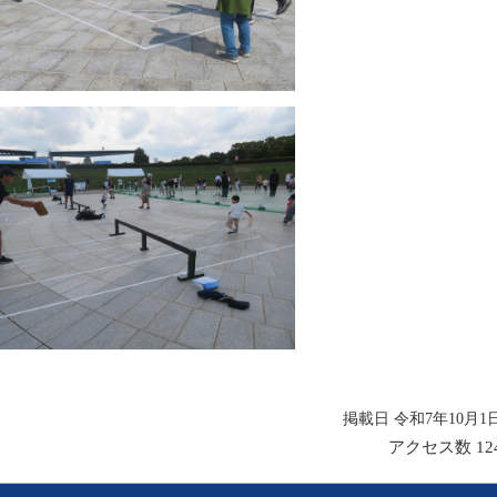
掲載日 令和7年10月1
アクセス数
12