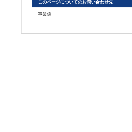
このページについてのお問い合わせ先
事業係