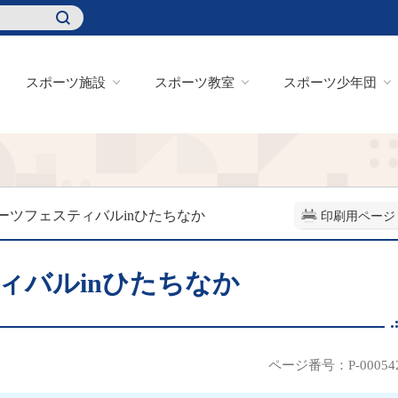
スポーツ施設
スポーツ教室
スポーツ少年団
ポーツフェスティバルinひたちなか
印刷用ページ
ィバルinひたちなか
ページ番号：P-00054