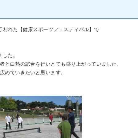
で行われた【健康スポーツフェスティバル】で
ました。
者と白熱の試合を行いとても盛り上がっていました。
広めていきたいと思います。