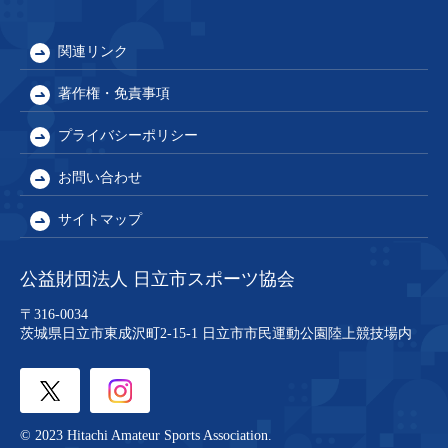
関連リンク
著作権・免責事項
プライバシーポリシー
お問い合わせ
サイトマップ
公益財団法人 日立市スポーツ協会
〒316-0034
茨城県日立市東成沢町2-15-1
日立市市民運動公園陸上競技場内
© 2023 Hitachi Amateur Sports Association.