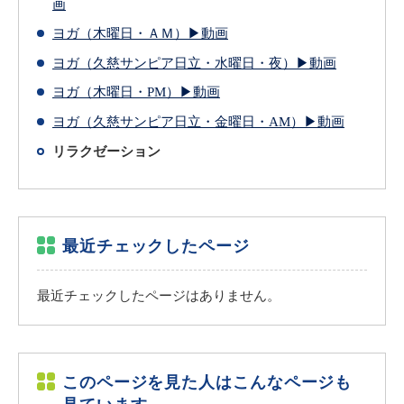
画
ヨガ（木曜日・ＡＭ）▶動画
ヨガ（久慈サンピア日立・水曜日・夜）▶動画
ヨガ（木曜日・PM）▶動画
ヨガ（久慈サンピア日立・金曜日・AM）▶動画
リラクゼーション
最近チェックしたページ
最近チェックしたページはありません。
このページを見た人はこんなページも