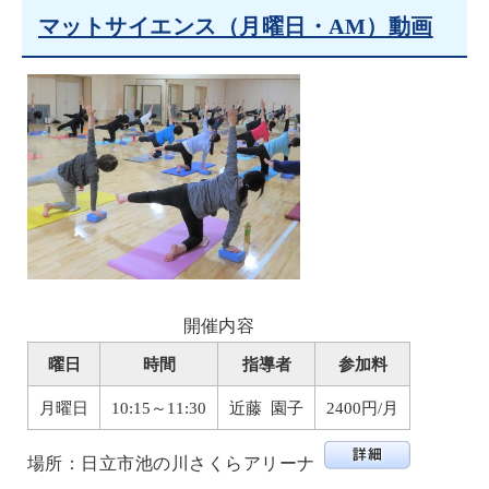
マットサイエンス（月曜日・AM）動画
開催内容
曜日
時間
指導者
参加料
月曜日
10:15～11:30
近藤 園子
2400円/月
場所：日立市池の川さくらアリーナ