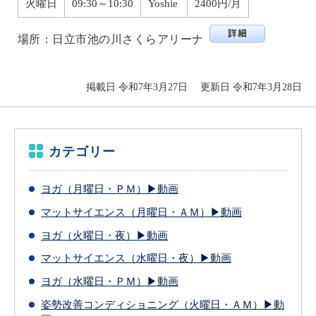
火曜日
09:30～10:30
Yoshie
2400円/月
場所：日立市池の川さくらアリーナ
掲載日 令和7年3月27日
更新日 令和7年3月28日
カテゴリー
ヨガ（月曜日・ＰＭ）▶動画
マットサイエンス（月曜日・ＡＭ）▶動画
ヨガ（火曜日・夜）▶動画
マットサイエンス（水曜日・夜）▶動画
ヨガ（水曜日・ＰＭ）▶動画
姿勢改善コンディショニング（火曜日・ＡＭ）▶動