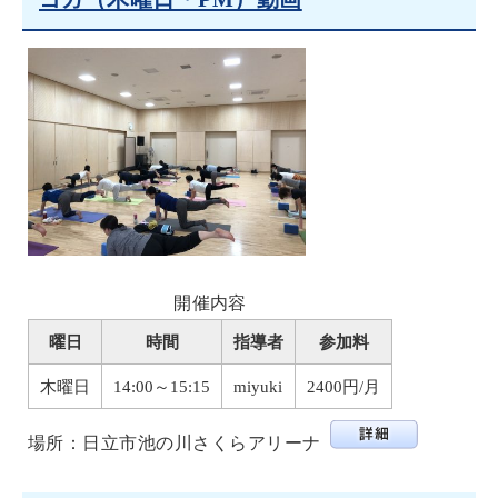
開催内容
曜日
時間
指導者
参加料
木曜日
14:00～15:15
miyuki
2400円/月
場所：日立市池の川さくらアリーナ