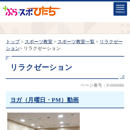
トップ
>
スポーツ教室
>
スポーツ教室一覧
>
リラクゼー
ション
> リラクゼーション
リラクゼーション
ページ番号：P-000086
ヨガ（月曜日・PM）動画