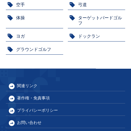
空手
弓道
体操
ターゲットバードゴル
フ
ヨガ
ドックラン
グラウンドゴルフ
関連リンク
著作権・免責事項
プライバシーポリシー
お問い合わせ