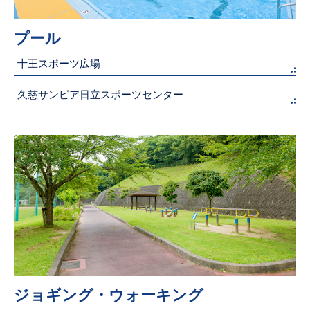
プール
十王スポーツ広場
久慈サンピア日立スポーツセンター
ジョギング・ウォーキング