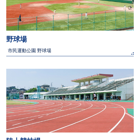
野球場
市民運動公園 野球場