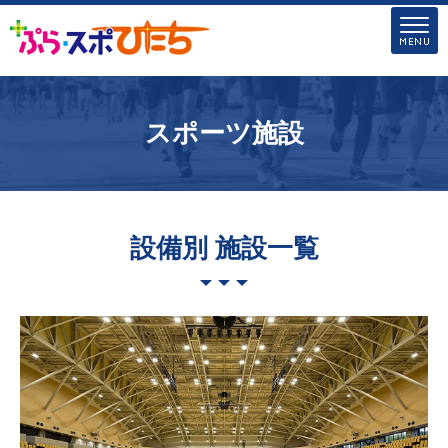
スポーツ施設
設備別 施設一覧