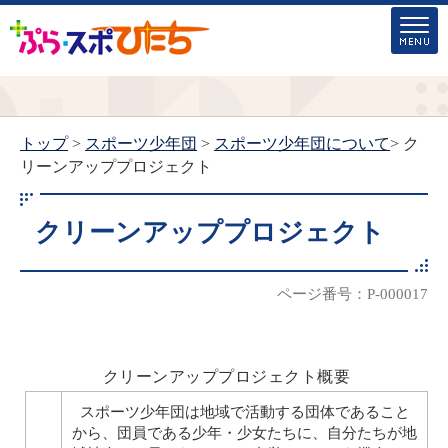
トップ
>
スポーツ少年団
>
スポーツ少年団について
> ク
リーンアッププロジェクト
クリーンアッププロジェクト
ページ番号：P-000017
クリーンアッププロジェクト概要
スポーツ少年団は地域で活動する団体であること
から、団員である少年・少女たちに、自分たちが地