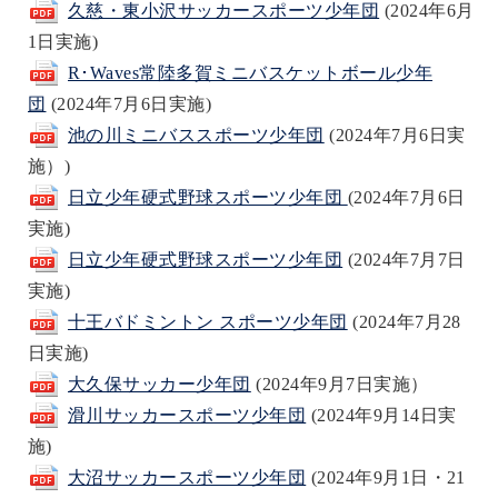
久慈・東小沢サッカースポーツ少年団
(2024年6月
1日実施)
R･Waves常陸多賀ミニバスケットボール少年
団
(2024年7月6日実施)
池の川ミニバススポーツ少年団
(2024年7月6日実
施）)
日立少年硬式野球スポーツ少年団
(2024年7月6日
実施)
日立少年硬式野球スポーツ少年団
(2024年7月7日
実施)
十王バドミントン スポーツ少年団
(2024年7月28
日実施)
大久保サッカー少年団
(2024年9月7日実施）
滑川サッカースポーツ少年団
(2024年9月14日実
施)
大沼サッカースポーツ少年団
(2024年9月1日・21