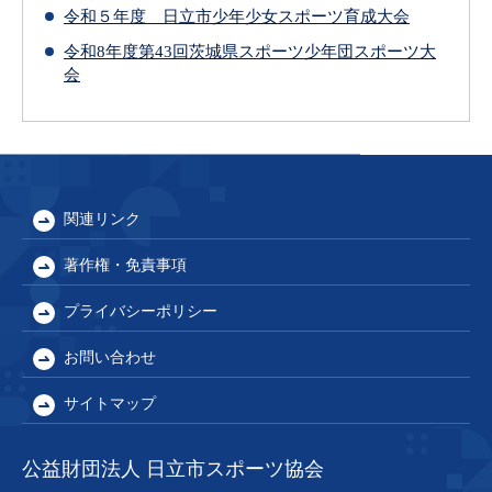
令和５年度 日立市少年少女スポーツ育成大会
令和8年度第43回茨城県スポーツ少年団スポーツ大
会
関連リンク
著作権・免責事項
プライバシーポリシー
お問い合わせ
サイトマップ
公益財団法人 日立市スポーツ協会