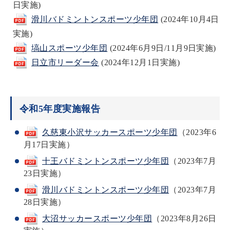
日実施)
滑川バドミントンスポーツ少年団
(2024年10月4日
実施)
塙山スポーツ少年団
(2024年6月9日/11月9日実施)
日立市リーダー会
(2024年12月1日実施)
令和5年度実施報告
久慈東小沢サッカースポーツ少年団
（2023年6
月17日実施）
十王バドミントンスポーツ少年団
（2023年7月
23日実施）
滑川バドミントンスポーツ少年団
（2023年7月
28日実施）
大沼サッカースポーツ少年団
（2023年8月26日