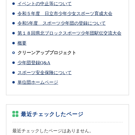
イベントの中止等について
令和５年度 日立市少年少女スポーツ育成大会
令和5年度 スポーツ少年団の登録について
第１８回県北ブロックスポーツ少年団駅伝交流大会
概要
クリーンアッププロジェクト
少年団登録Q&A
スポーツ安全保険について
単位団ホームページ
最近チェックしたページ
最近チェックしたページはありません。