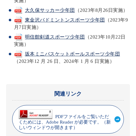
実施）
大久保サッカー少年団
（2023年8月26日実施）
東金沢バドミントンスポーツ少年団
（2023年9
月7日実施）
明信館剣道スポーツ少年団
（2023年10月22日
実施）
坂本ミニバスケットボールスポーツ少年団
（2023年12 月 26 日、2024年 1 月 6 日実施）
関連リンク
PDFファイルをご覧いただ
くためには、Adobe Reader が必要です。（新
しいウィンドウが開きます）