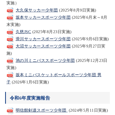
実施）
大久保サッカー少年団
(2025年8月9日実施)
坂本サッカースポーツ少年団
(2025年6月末～8月
末実施)
久慈JSC
(2025年8月23日実施)
滑川サッカースポーツ少年団
(2025年9月6日実施)
大沼サッカースポーツ少年団
(2025年9月27日実
施)
池の川ミニバススポーツ少年団
(2025年12月23日
実施)
坂本ミニバスケットボールスポーツ少年団 男
子
(2026年1月6日実施)
令和6年度実施報告
明信館剣道スポーツ少年団
(2024年5月11日実施)