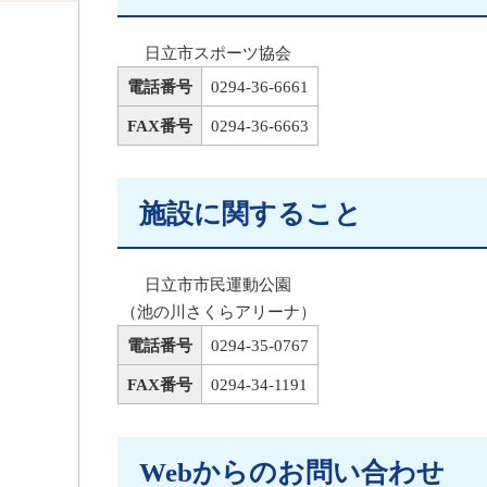
日立市スポーツ協会
電話番号
0294-36-6661
FAX番号
0294-36-6663
施設に関すること
日立市市民運動公園
（池の川さくらアリーナ）
電話番号
0294-35-0767
FAX番号
0294-34-1191
Webからのお問い合わせ