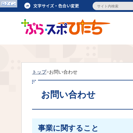
ログイン
トップ
>お問い合わせ
お問い合わせ
事業に関すること