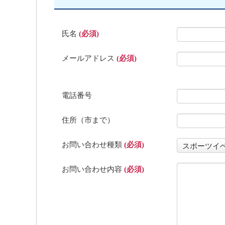
氏名
(必須)
メールアドレス
(必須)
電話番号
住所（市まで）
お問い合わせ種類
(必須)
お問い合わせ内容
(必須)