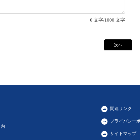
0
文字/1000 文字
関連リンク
プライバシー
場内
サイトマップ