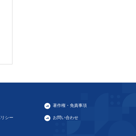
著作権・免責事項
ポリシー
お問い合わせ