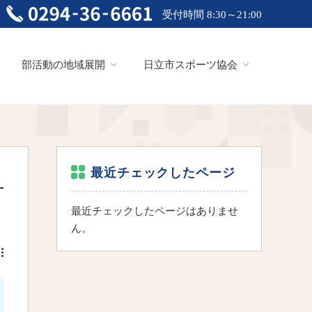
受付時間 8:30～21:00
部活動の地域展開
日立市スポーツ協会
最近チェックしたページ
最近チェックしたページはありませ
ん。