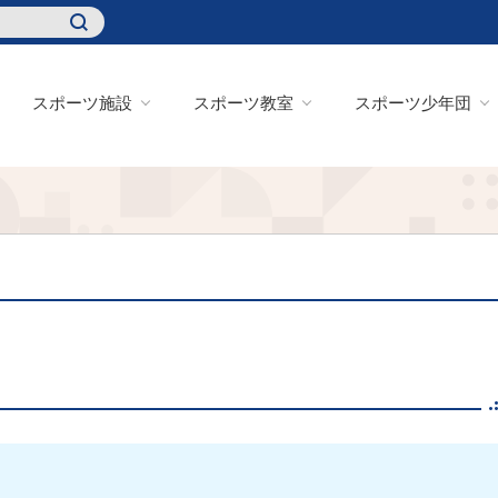
スポーツ施設
スポーツ教室
スポーツ少年団