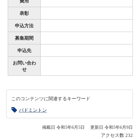
費用
表彰
申込方法
募集期間
申込先
お問い合わ
せ
このコンテンツに関連するキーワード
バドミントン
掲載日 令和5年6月5日
更新日 令和5年6月9日
アクセス数
232