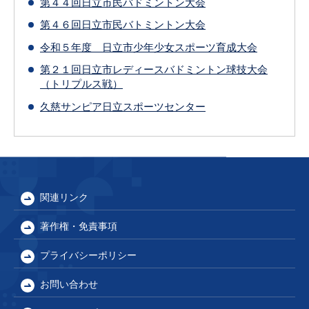
第４４回日立市民バドミントン大会
第４６回日立市民バトミントン大会
令和５年度 日立市少年少女スポーツ育成大会
第２１回日立市レディースバドミントン球技大会
（トリプルス戦）
久慈サンピア日立スポーツセンター
関連リンク
著作権・免責事項
プライバシーポリシー
お問い合わせ