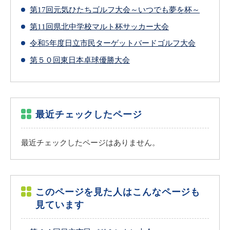
第17回元気ひたちゴルフ大会～いつでも夢を杯～
第11回県北中学校マルト杯サッカー大会
令和5年度日立市民ターゲットバードゴルフ大会
第５０回東日本卓球優勝大会
最近チェックしたページ
最近チェックしたページはありません。
このページを見た人はこんなページも
見ています