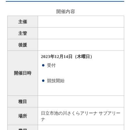
開催内容
主催
主管
後援
2023年12月14日（木曜日）
受付
開催日時
競技開始
種目
日立市池の川さくらアリーナ サブアリー
場所
ナ